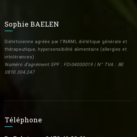
Sophie BAELEN
Diététicienne agréée par l’INAMI, diététique générale et
thérapeutique, hypersensibilité alimentaire (allergies et
intolérances)
Numéro d’agrément SPF : FDi04000019 | N° TVA : BE
0810.304.247
Téléphone