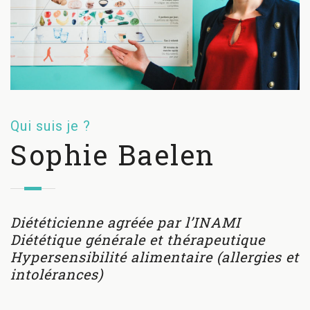
Qui suis je ?
Sophie Baelen
Diététicienne agréée par l’INAMI
Diététique générale et thérapeutique
Hypersensibilité alimentaire (allergies et
intolérances)