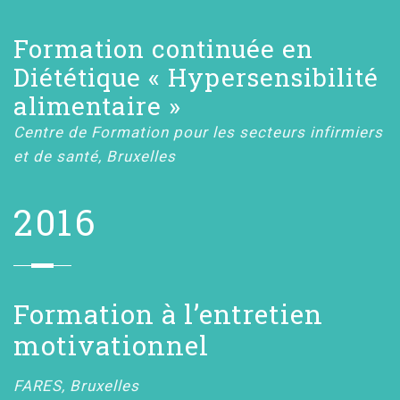
Formation continuée en
Diététique « Hypersensibilité
alimentaire »
Centre de Formation pour les secteurs infirmiers
et de santé, Bruxelles
2016
Formation à l’entretien
motivationnel
FARES, Bruxelles