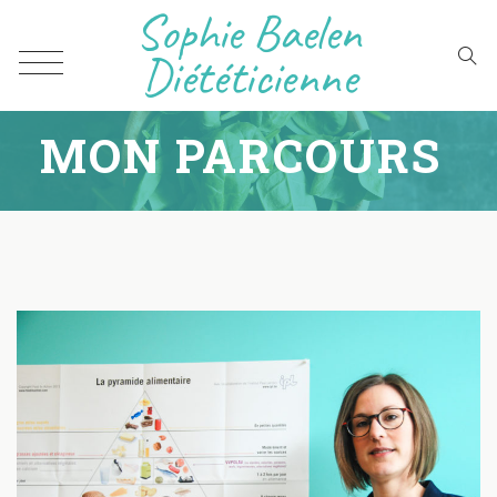
Sophie Baelen
Diététicienne
MON PARCOURS