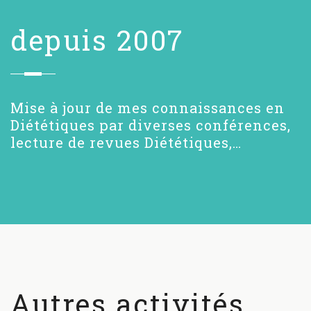
depuis 2007
Mise à jour de mes connaissances en
Diététiques par diverses conférences,
lecture de revues Diététiques,…
Autres activités