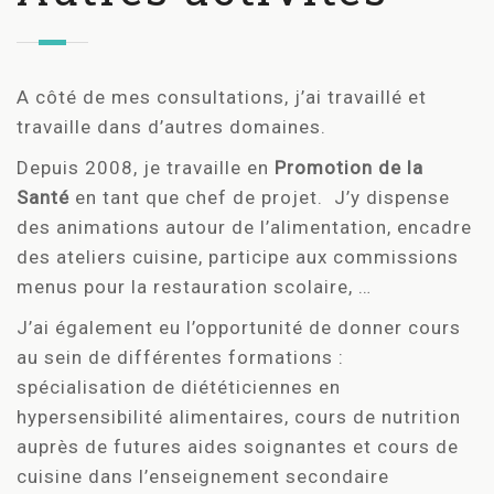
A côté de mes consultations, j’ai travaillé et
travaille dans d’autres domaines.
Depuis 2008, je travaille en
Promotion de la
Santé
en tant que chef de projet. J’y dispense
des animations autour de l’alimentation, encadre
des ateliers cuisine, participe aux commissions
menus pour la restauration scolaire, …
J’ai également eu l’opportunité de donner cours
au sein de différentes formations :
spécialisation de diététiciennes en
hypersensibilité alimentaires, cours de nutrition
auprès de futures aides soignantes et cours de
cuisine dans l’enseignement secondaire