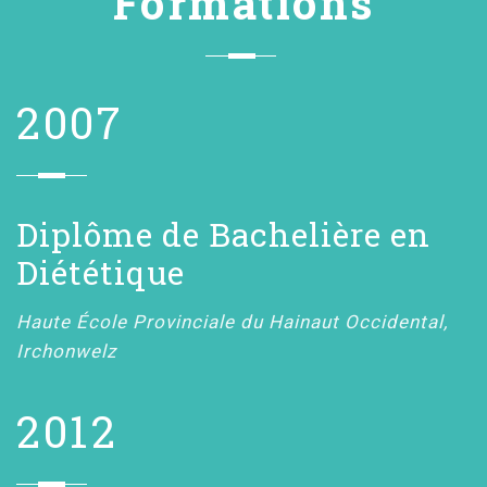
Formations
2007
Diplôme de Bachelière en
Diététique
Haute École Provinciale du Hainaut Occidental,
Irchonwelz
2012