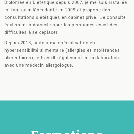
Diplômée en Diététique depuis 2007, je me suis installée
en tant qu’indépendante en 2009 et propose des
consultations diététiques en cabinet privé. Je consulte
également à domicile pour les personnes ayant des
difficultés à se déplacer.
Depuis 2013, suite à ma spécialisation en
hypersensibilité alimentaire (allergies et intolérances
alimentaires), je travaille également en collaboration
avec une médecin allergologue.