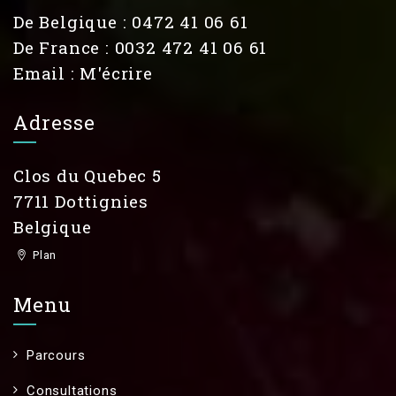
De Belgique : 0472 41 06 61
De France : 0032 472 41 06 61
Email :
M'écrire
Adresse
Clos du Quebec 5
7711 Dottignies
Belgique
Plan
Menu
Parcours
Consultations