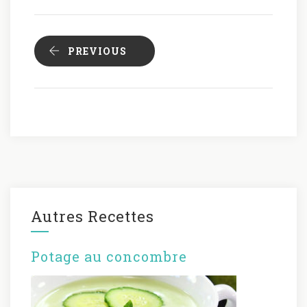
PREVIOUS
Autres Recettes
Potage au concombre