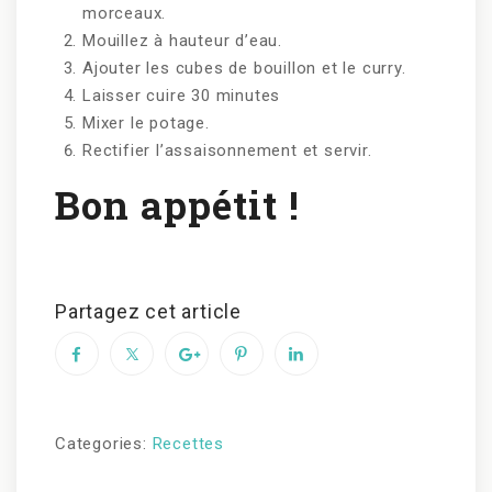
morceaux.
Mouillez à hauteur d’eau.
Ajouter les cubes de bouillon et le curry.
Laisser cuire 30 minutes
Mixer le potage.
Rectifier l’assaisonnement et servir.
Bon appétit !
Partagez cet article
Categories:
Recettes