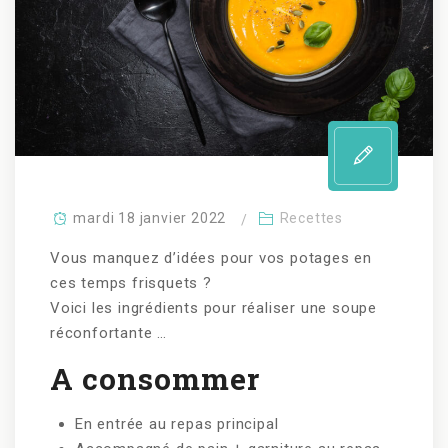
mardi 18 janvier 2022
Recettes
Vous manquez d’idées pour vos potages en
ces temps frisquets ?
Voici les ingrédients pour réaliser une soupe
réconfortante …
A consommer
En entrée au repas principal