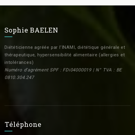
Sophie BAELEN
Diététicienne agréée par l’INAMI, diététique générale et
thérapeutique, hypersensibilité alimentaire (allergies et
intolérances)
Numéro d’agrément SPF : FDi04000019 | N° TVA : BE
0810.304.247
Téléphone