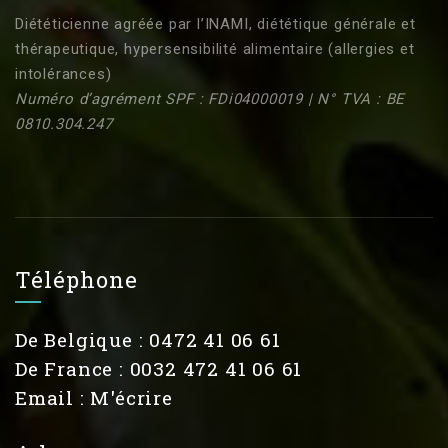
Diététicienne agréée par l’INAMI, diététique générale et
thérapeutique, hypersensibilité alimentaire (allergies et
intolérances)
Numéro d’agrément SPF : FDi04000019 | N° TVA : BE
0810.304.247
Téléphone
De Belgique : 0472 41 06 61
De France : 0032 472 41 06 61
Email :
M'écrire