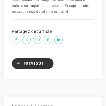
dolore eu fugiat nulla pariatur. Excepteur sint
occaecat cupidatat non proident.
Partagez cet article
PREVIOUS