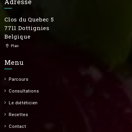
Adresse
Clos du Quebec 5
7711 Dottignies
Belgique
Plan
Menu
Parcours
Consultations
Le diététicien
Recettes
Contact